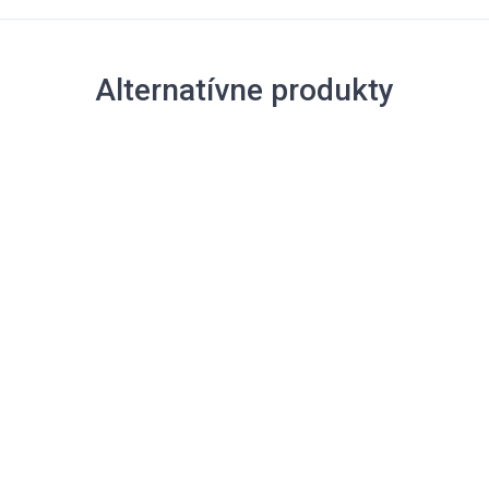
Alternatívne produkty