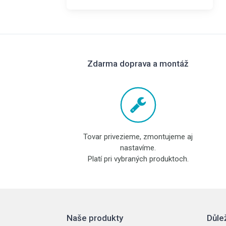
Zdarma doprava a montáž
Tovar privezieme, zmontujeme aj
nastavíme.
Platí pri vybraných produktoch.
Naše produkty
Důle