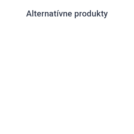
Alternatívne produkty