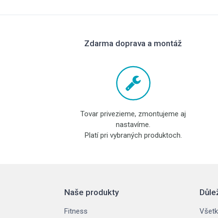
Zdarma doprava a montáž
Tovar privezieme, zmontujeme aj
nastavíme.
Platí pri vybraných produktoch.
Naše produkty
Důle
Fitness
Všetk