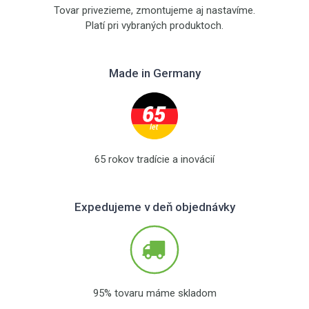
Tovar privezieme, zmontujeme aj nastavíme.
Platí pri vybraných produktoch.
Made in Germany
65 rokov tradície a inovácií
Expedujeme v deň objednávky
95% tovaru máme skladom