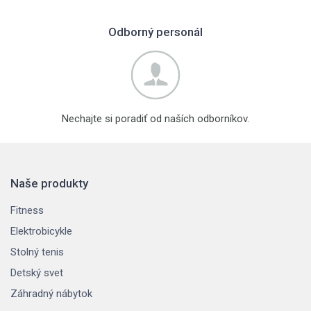
Odborný personál
Nechajte si poradiť od naších odborníkov.
Naše produkty
Fitness
Elektrobicykle
Stolný tenis
Detský svet
Záhradný nábytok