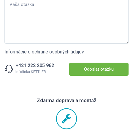
Informácie o ochrane osobných údajov
+421 222 205 962
Odoslať otázku
Infolinka KETTLER
Zdarma doprava a montáž