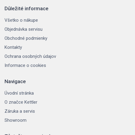
Důležité informace
Všetko o nákupe
Objednávka servisu
Obchodné podmienky
Kontakty
Ochrana osobných údajov
Informace o cookies
Navigace
Úvodní stránka
O značce Kettler
Záruka a servis
Showroom