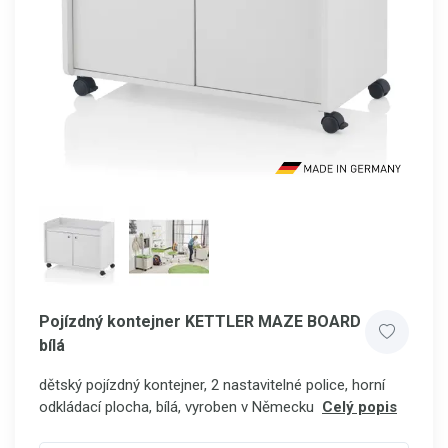
Pojízdný kontejner KETTLER MAZE BOARD
bílá
dětský pojízdný kontejner, 2 nastavitelné police, horní
odkládací plocha, bílá, vyroben v Německu
Celý popis