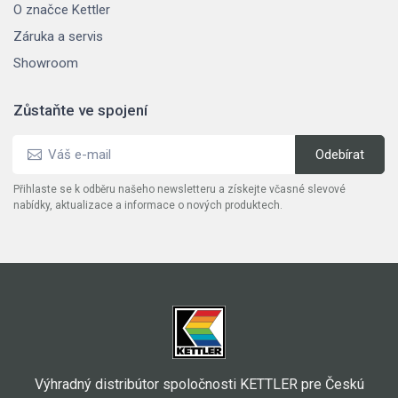
O značce Kettler
Záruka a servis
Showroom
Zůstaňte ve spojení
Přihlaste se k odběru našeho newsletteru a získejte včasné slevové
nabídky, aktualizace a informace o nových produktech.
Výhradný distribútor spoločnosti KETTLER pre Českú