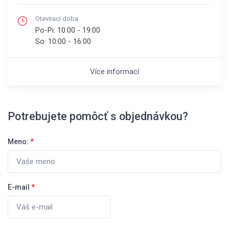
Otevírací doba
Po-Pi:
10:00 - 19:00
So:
10:00 - 16:00
Více informací
Potrebujete pomôcť s objednávkou?
Meno:
*
E-mail
*