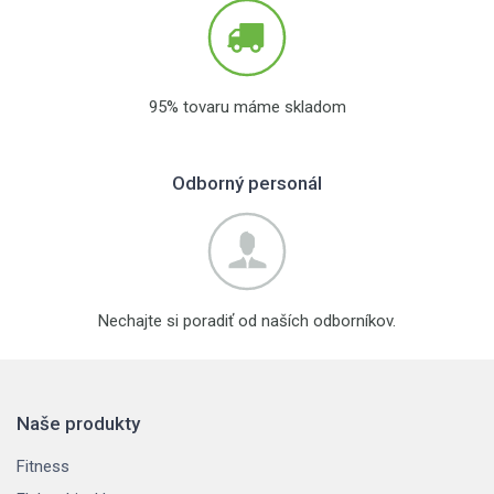
95% tovaru máme skladom
Odborný personál
Nechajte si poradiť od naších odborníkov.
Naše produkty
Fitness