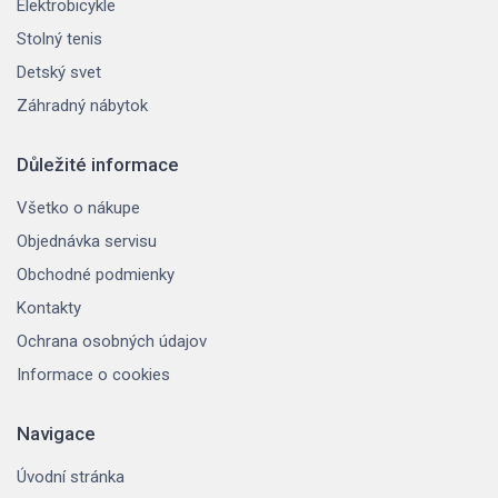
Elektrobicykle
Stolný tenis
Detský svet
Záhradný nábytok
Důležité informace
Všetko o nákupe
Objednávka servisu
Obchodné podmienky
Kontakty
Ochrana osobných údajov
Informace o cookies
Navigace
Úvodní stránka