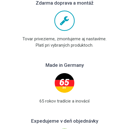
Zdarma doprava a montáž
Tovar privezieme, zmontujeme aj nastavíme.
Platí pri vybraných produktoch.
Made in Germany
65 rokov tradície a inovácií
Expedujeme v deň objednávky