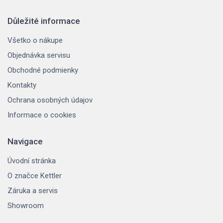
Důležité informace
Všetko o nákupe
Objednávka servisu
Obchodné podmienky
Kontakty
Ochrana osobných údajov
Informace o cookies
Navigace
Úvodní stránka
O značce Kettler
Záruka a servis
Showroom