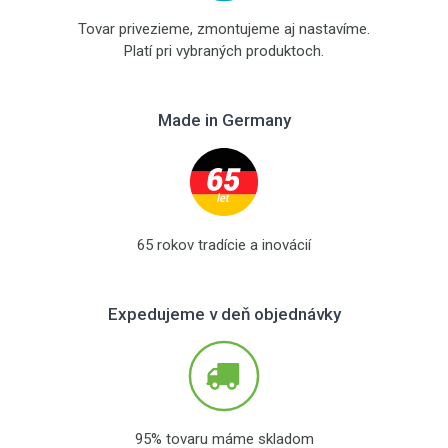
Tovar privezieme, zmontujeme aj nastavíme.
Platí pri vybraných produktoch.
Made in Germany
65 rokov tradície a inovácií
Expedujeme v deň objednávky
95% tovaru máme skladom