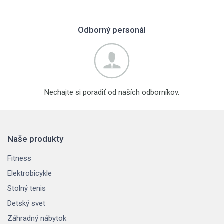
Odborný personál
Nechajte si poradiť od naších odborníkov.
Naše produkty
Fitness
Elektrobicykle
Stolný tenis
Detský svet
Záhradný nábytok