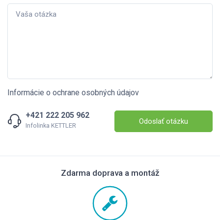
Informácie o ochrane osobných údajov
+421 222 205 962
Odoslať otázku
Infolinka KETTLER
Zdarma doprava a montáž