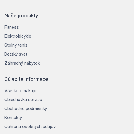
Naše produkty
Fitness
Elektrobicykle
Stolný tenis
Detský svet
Záhradný nábytok
Důležité informace
Všetko o nákupe
Objednávka servisu
Obchodné podmienky
Kontakty
Ochrana osobných údajov