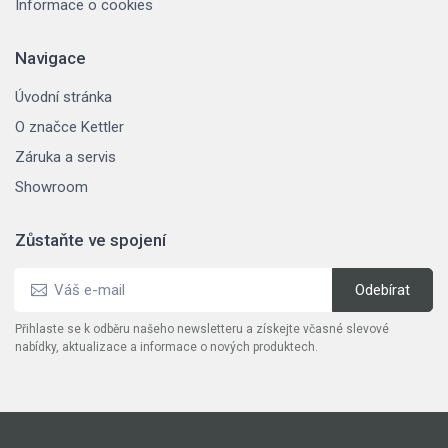
Informace o cookies
Navigace
Úvodní stránka
O značce Kettler
Záruka a servis
Showroom
Zůstaňte ve spojení
Přihlaste se k odběru našeho newsletteru a získejte včasné slevové
nabídky, aktualizace a informace o nových produktech.