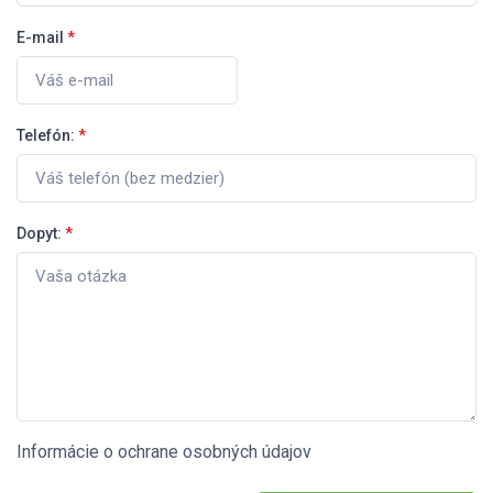
E-mail
*
Telefón:
*
Dopyt:
*
Informácie o ochrane osobných údajov