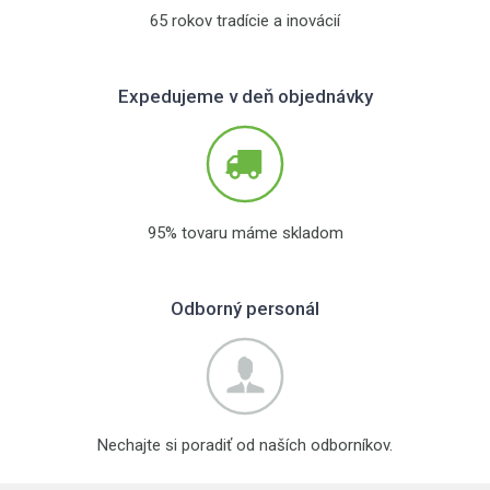
65 rokov tradície a inovácií
Expedujeme v deň objednávky
95% tovaru máme skladom
Odborný personál
Nechajte si poradiť od naších odborníkov.