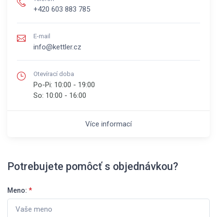
+420 603 883 785
E-mail
info@kettler.cz
Otevírací doba
Po-Pi:
10:00 - 19:00
So:
10:00 - 16:00
Více informací
Potrebujete pomôcť s objednávkou?
Meno:
*