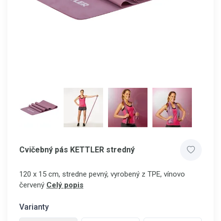
Cvičebný pás KETTLER stredný
120 x 15 cm, stredne pevný, vyrobený z TPE, vínovo
červený
Celý popis
Varianty