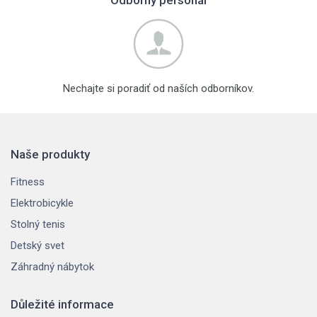
Nechajte si poradiť od naších odborníkov.
Naše produkty
Fitness
Elektrobicykle
Stolný tenis
Detský svet
Záhradný nábytok
Důležité informace