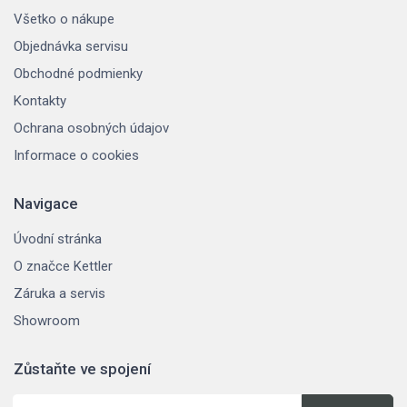
Všetko o nákupe
Objednávka servisu
Obchodné podmienky
Kontakty
Ochrana osobných údajov
Informace o cookies
Navigace
Úvodní stránka
O značce Kettler
Záruka a servis
Showroom
Zůstaňte ve spojení