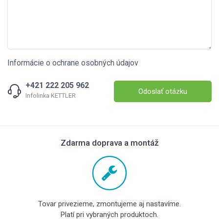
Informácie o ochrane osobných údajov
+421 222 205 962
Odoslať otázku
Infolinka KETTLER
Zdarma doprava a montáž
Tovar privezieme, zmontujeme aj nastavíme.
Platí pri vybraných produktoch.