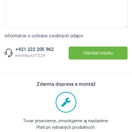
Informácie o ochrane osobných údajov
+421 222 205 962
Odoslať otázku
Infolinka KETTLER
Zdarma doprava a montáž
Tovar privezieme, zmontujeme aj nastavíme.
Platí pri vybraných produktoch.