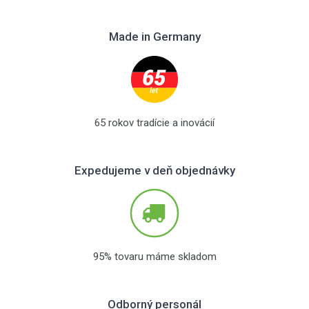
Made in Germany
65 rokov tradície a inovácií
Expedujeme v deň objednávky
95% tovaru máme skladom
Odborný personál