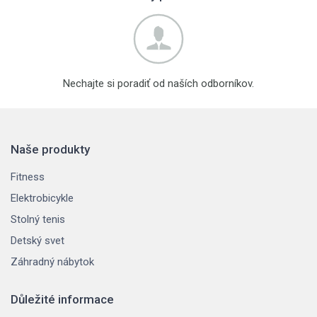
Nechajte si poradiť od naších odborníkov.
Naše produkty
Fitness
Elektrobicykle
Stolný tenis
Detský svet
Záhradný nábytok
Důležité informace