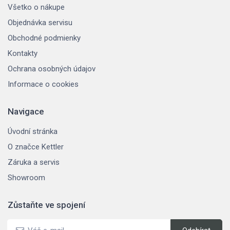
Všetko o nákupe
Objednávka servisu
Obchodné podmienky
Kontakty
Ochrana osobných údajov
Informace o cookies
Navigace
Úvodní stránka
O značce Kettler
Záruka a servis
Showroom
Zůstaňte ve spojení