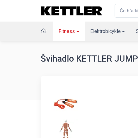
Fitness
Elektrobicykle
Švihadlo KETTLER JUMP