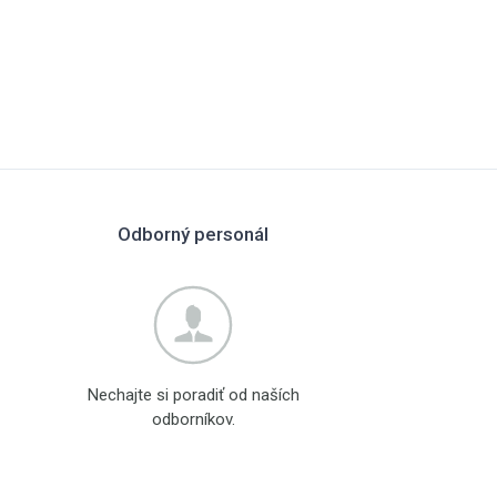
Odborný personál
Nechajte si poradiť od naších
odborníkov.