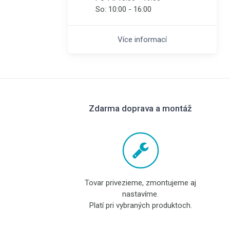
So:
10:00 - 16:00
Více informací
Zdarma doprava a montáž
Tovar privezieme, zmontujeme aj
nastavíme.
Platí pri vybraných produktoch.