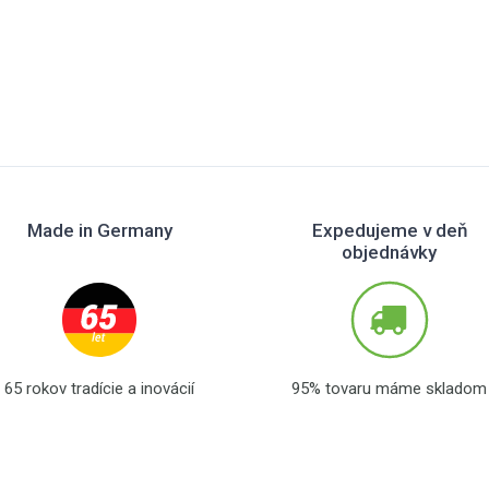
Made in Germany
Expedujeme v deň
objednávky
65 rokov tradície a inovácií
95% tovaru máme skladom