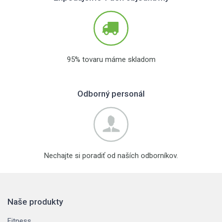
95% tovaru máme skladom
Odborný personál
Nechajte si poradiť od naších odborníkov.
Naše produkty
Fitness