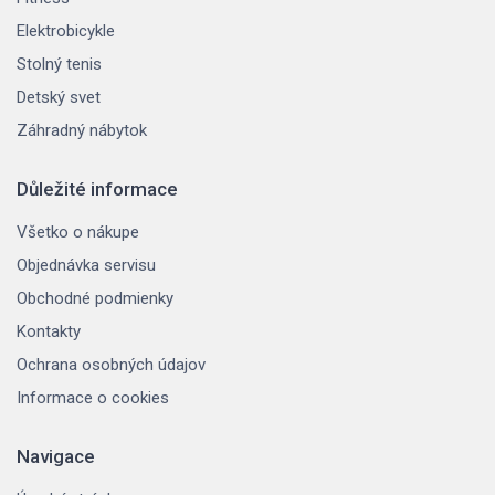
Elektrobicykle
Stolný tenis
Detský svet
Záhradný nábytok
Důležité informace
Všetko o nákupe
Objednávka servisu
Obchodné podmienky
Kontakty
Ochrana osobných údajov
Informace o cookies
Navigace