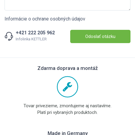
Informácie o ochrane osobných údajov
+421 222 205 962
Odoslať otázku
Infolinka KETTLER
Zdarma doprava a montáž
Tovar privezieme, zmontujeme aj nastavíme.
Platí pri vybraných produktoch.
Made in Germany