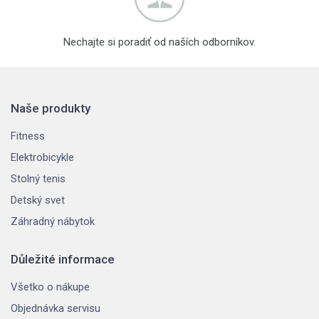
Nechajte si poradiť od naších odborníkov.
Naše produkty
Fitness
Elektrobicykle
Stolný tenis
Detský svet
Záhradný nábytok
Důležité informace
Všetko o nákupe
Objednávka servisu