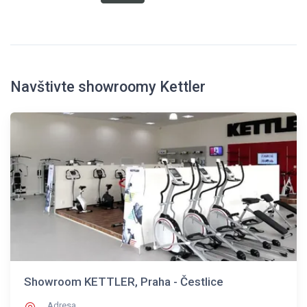
Navštivte showroomy Kettler
Showroom KETTLER, Praha - Čestlice
Adresa