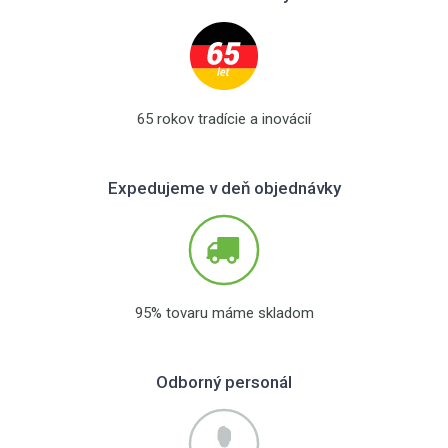
65 rokov tradície a inovácií
Expedujeme v deň objednávky
95% tovaru máme skladom
Odborný personál