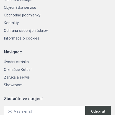
Objednávka servisu
Obchodné podmienky
Kontakty
Ochrana osobných údajov
Informace o cookies
Navigace
Úvodní stránka
O značce Kettler
Záruka a servis
Showroom
Zůstaňte ve spojení