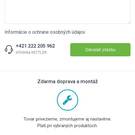
Informácie o ochrane osobných údajov
+421 222 205 962
Odoslať otázku
Infolinka KETTLER
Zdarma doprava a montáž
Tovar privezieme, zmontujeme aj nastavíme.
Platí pri vybraných produktoch.