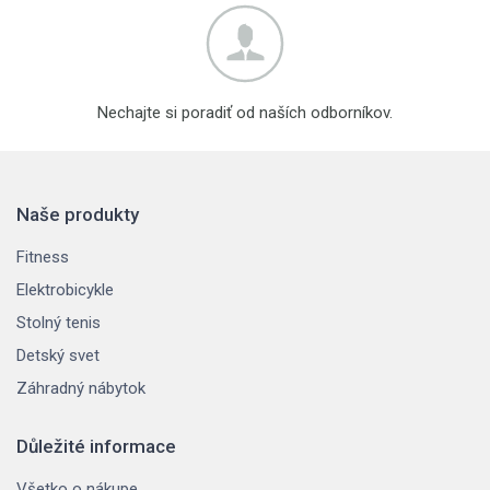
Nechajte si poradiť od naších odborníkov.
Naše produkty
Fitness
Elektrobicykle
Stolný tenis
Detský svet
Záhradný nábytok
Důležité informace
Všetko o nákupe