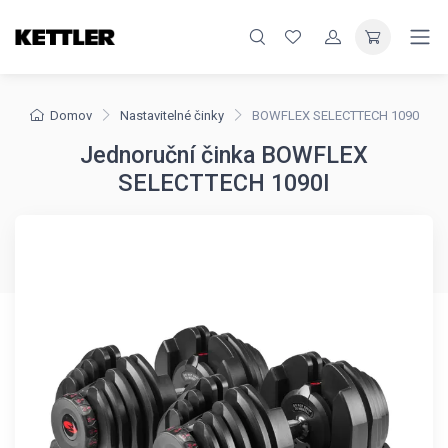
Domov
Nastavitelné činky
BOWFLEX SELECTTECH 1090
Jednoruční činka BOWFLEX
SELECTTECH 1090I