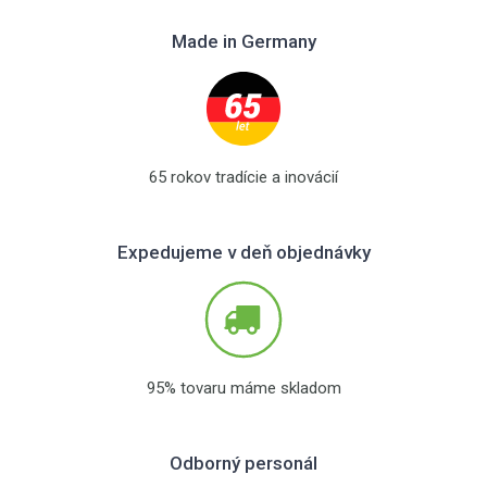
Made in Germany
65 rokov tradície a inovácií
Expedujeme v deň objednávky
95% tovaru máme skladom
Odborný personál