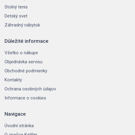
Stolný tenis
Detský svet
Záhradný nábytok
Důležité informace
Všetko o nákupe
Objednávka servisu
Obchodné podmienky
Kontakty
Ochrana osobných údajov
Informace o cookies
Navigace
Úvodní stránka
O značce Kettler