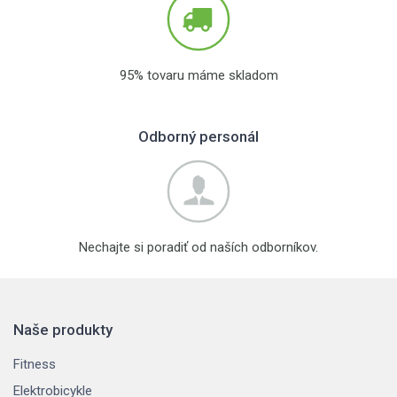
95% tovaru máme skladom
Odborný personál
Nechajte si poradiť od naších odborníkov.
Naše produkty
Fitness
Elektrobicykle