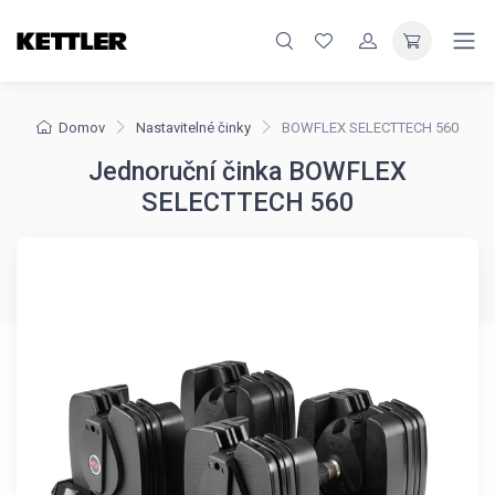
Domov
Nastavitelné činky
BOWFLEX SELECTTECH 560
Jednoruční činka BOWFLEX
SELECTTECH 560