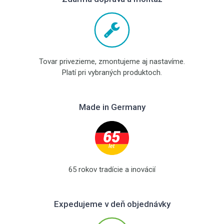
Tovar privezieme, zmontujeme aj nastavíme.
Platí pri vybraných produktoch.
Made in Germany
65 rokov tradície a inovácií
Expedujeme v deň objednávky