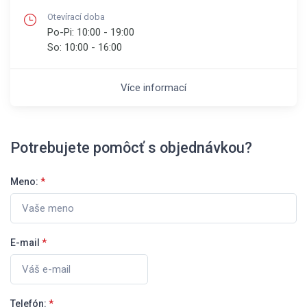
Otevírací doba
Po-Pi:
10:00 - 19:00
So:
10:00 - 16:00
Více informací
Potrebujete pomôcť s objednávkou?
Meno:
*
E-mail
*
Telefón:
*