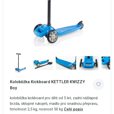
Koloběžka Kickboard KETTLER KWIZZY
Boy
koloběžka kickboard pro děti od 5 let, zadní nášlapná
brzda, sklopné rukojeti, madlo pro snadnou přepravu,
hmotnost 2,5 kg, nosnost 50 kg
Celý popis