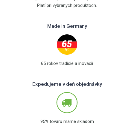
Platí pri vybraných produktoch.
Made in Germany
65 rokov tradície a inovácií
Expedujeme v deň objednávky
95% tovaru máme skladom