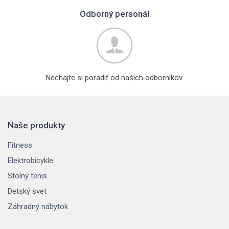
Odborný personál
Nechajte si poradiť od naších odborníkov.
Naše produkty
Fitness
Elektrobicykle
Stolný tenis
Detský svet
Záhradný nábytok