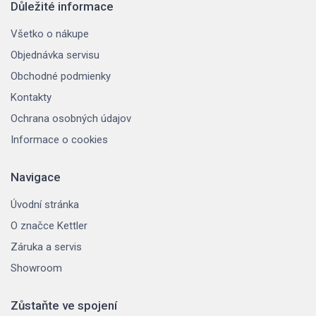
Důležité informace
Všetko o nákupe
Objednávka servisu
Obchodné podmienky
Kontakty
Ochrana osobných údajov
Informace o cookies
Navigace
Úvodní stránka
O značce Kettler
Záruka a servis
Showroom
Zůstaňte ve spojení