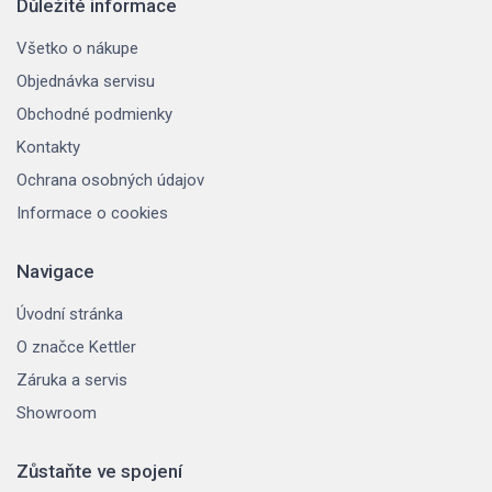
Důležité informace
Všetko o nákupe
Objednávka servisu
Obchodné podmienky
Kontakty
Ochrana osobných údajov
Informace o cookies
Navigace
Úvodní stránka
O značce Kettler
Záruka a servis
Showroom
Zůstaňte ve spojení