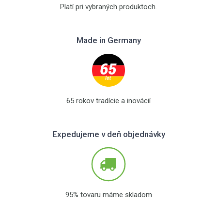
Platí pri vybraných produktoch.
Made in Germany
65 rokov tradície a inovácií
Expedujeme v deň objednávky
95% tovaru máme skladom