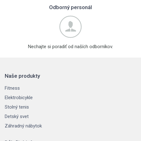
Odborný personál
Nechajte si poradiť od naších odborníkov.
Naše produkty
Fitness
Elektrobicykle
Stolný tenis
Detský svet
Záhradný nábytok