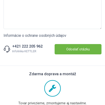
Informácie o ochrane osobných údajov
+421 222 205 962
Odoslať otázku
Infolinka KETTLER
Zdarma doprava a montáž
Tovar privezieme, zmontujeme aj nastavíme.