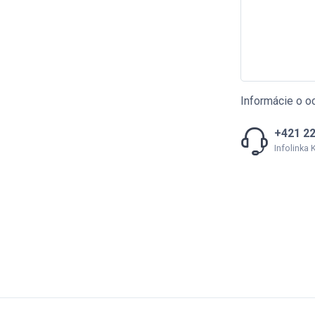
Informácie o o
+421 22
Infolinka