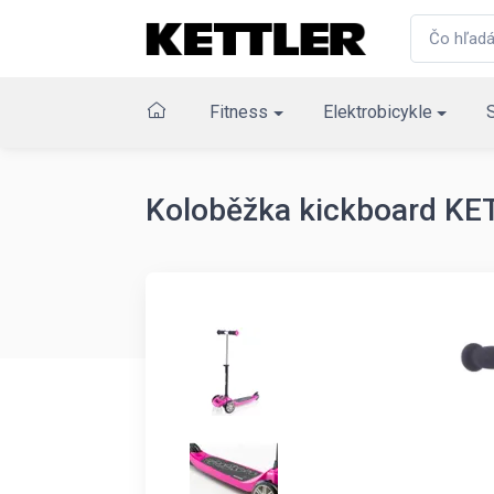
Fitness
Elektrobicykle
Koloběžka kickboard KE