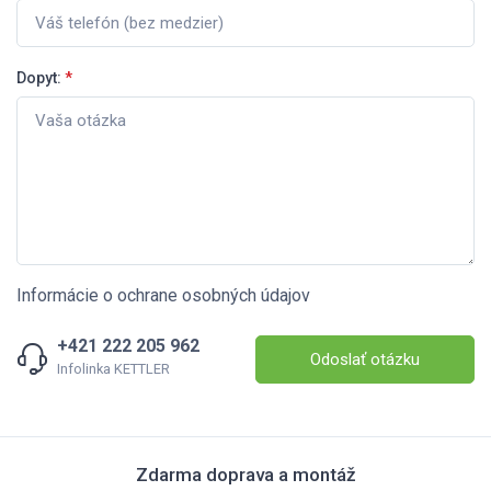
Dopyt:
*
Informácie o ochrane osobných údajov
+421 222 205 962
Odoslať otázku
Infolinka KETTLER
Zdarma doprava a montáž