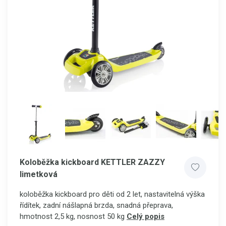
Koloběžka kickboard KETTLER ZAZZY
limetková
koloběžka kickboard pro děti od 2 let, nastavitelná výška
řídítek, zadní nášlapná brzda, snadná přeprava,
hmotnost 2,5 kg, nosnost 50 kg
Celý popis