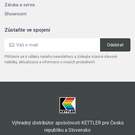
Záruka a servis
Showroom
Zůstaňte ve spojení
Přihlaste se k odběru našeho newsletteru a získejte včasné slevové
nabídky, aktualizace a informace o nových produktech.
Výhradný distribútor spoločnosti KETTLER pre Českú
republiku a Slovensko