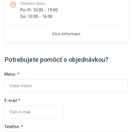
Otevírací doba
Po-Pi:
10:00 - 19:00
So:
10:00 - 16:00
Více informací
Potrebujete pomôcť s objednávkou?
Meno:
*
E-mail
*
Telefón:
*