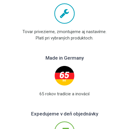
Tovar privezieme, zmontujeme aj nastavíme.
Platí pri vybraných produktoch.
Made in Germany
65 rokov tradície a inovácií
Expedujeme v deň objednávky