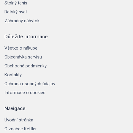
Stolný tenis
Detský svet
Záhradný nábytok
Důležité informace
Všetko o nákupe
Objednávka servisu
Obchodné podmienky
Kontakty
Ochrana osobných údajov
Informace o cookies
Navigace
Úvodní stránka
O značce Kettler