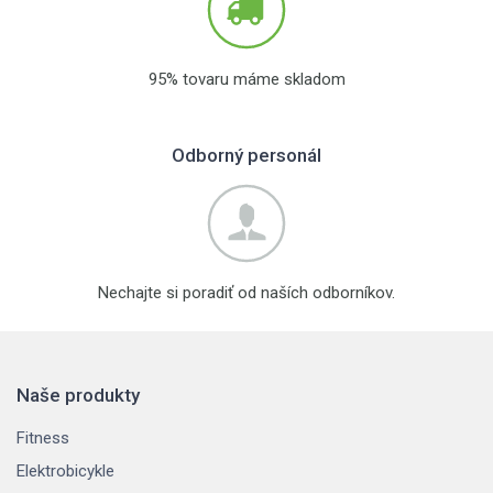
95% tovaru máme skladom
Odborný personál
Nechajte si poradiť od naších odborníkov.
Naše produkty
Fitness
Elektrobicykle