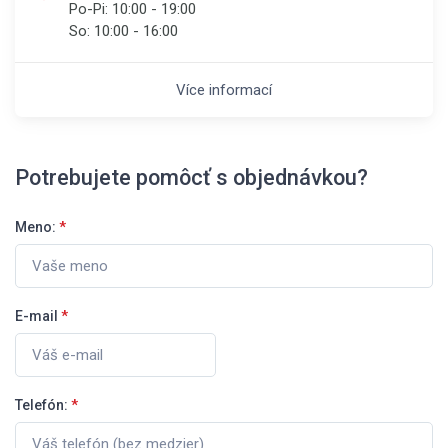
Po-Pi:
10:00 - 19:00
So:
10:00 - 16:00
Více informací
Potrebujete pomôcť s objednávkou?
Meno:
*
E-mail
*
Telefón:
*