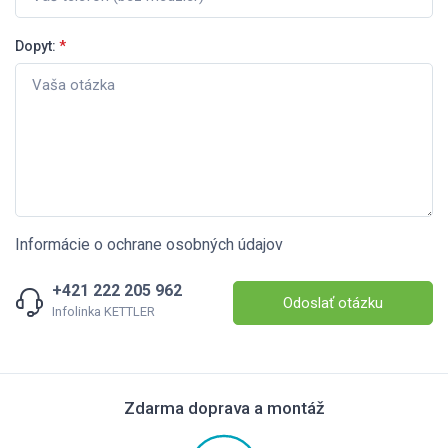
Dopyt:
*
Informácie o ochrane osobných údajov
+421 222 205 962
Odoslať otázku
Infolinka KETTLER
Zdarma doprava a montáž