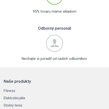
95% tovaru máme skladom
Odborný personál
Nechajte si poradiť od naších odborníkov.
Naše produkty
Fitness
Elektrobicykle
Stolný tenis