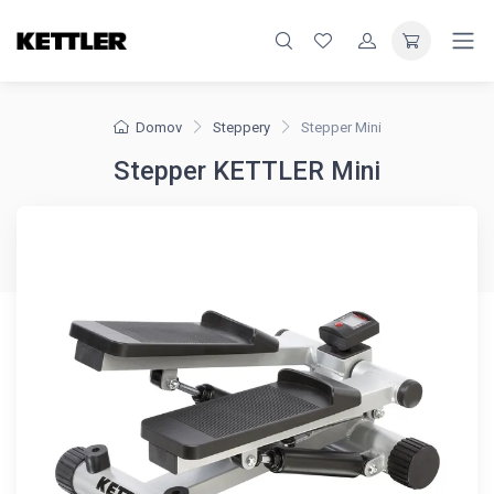
Domov
Steppery
Stepper Mini
Stepper KETTLER Mini