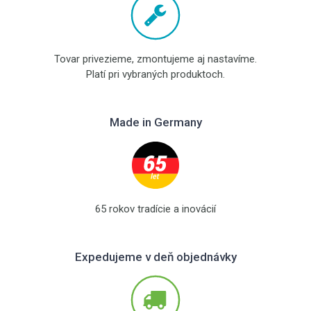
Tovar privezieme, zmontujeme aj nastavíme.
Platí pri vybraných produktoch.
Made in Germany
65 rokov tradície a inovácií
Expedujeme v deň objednávky