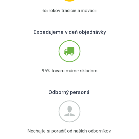
65 rokov tradície a inovácií
Expedujeme v deň objednávky
95% tovaru máme skladom
Odborný personál
Nechajte si poradiť od naších odborníkov.