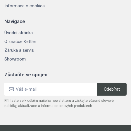
Informace o cookies
Navigace
Úvodní stránka
O značce Kettler
Záruka a servis
Showroom
Zůstaňte ve spojení
Přihlaste se k odběru našeho newsletteru a získejte včasné slevové
nabídky, aktualizace a informace o nových produktech.