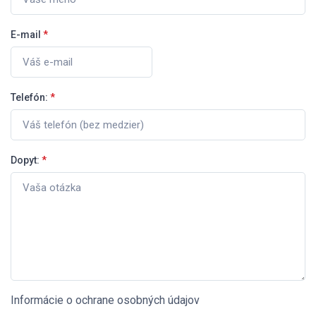
E-mail
*
Telefón:
*
Dopyt:
*
Informácie o ochrane osobných údajov