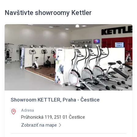
Navštivte showroomy Kettler
Showroom KETTLER, Praha - Čestlice
Adresa
Průhonická 119, 251 01
Čestlice
Zobraziť na mape