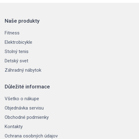
Naše produkty
Fitness
Elektrobicykle
Stolný tenis
Detský svet
Záhradný nábytok
Důležité informace
Všetko o nákupe
Objednávka servisu
Obchodné podmienky
Kontakty
Ochrana osobných údajov