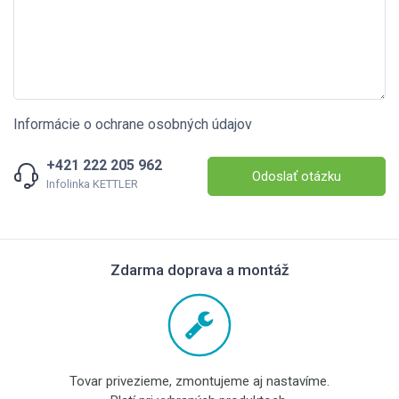
Informácie o ochrane osobných údajov
+421 222 205 962
Odoslať otázku
Infolinka KETTLER
Zdarma doprava a montáž
Tovar privezieme, zmontujeme aj nastavíme.