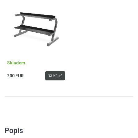
Skladem
200 EUR
Kúpiť
Popis