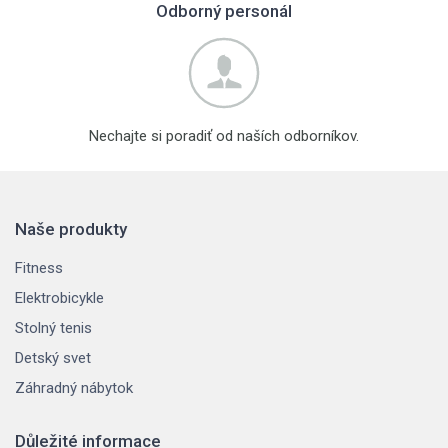
Odborný personál
Nechajte si poradiť od naších odborníkov.
Naše produkty
Fitness
Elektrobicykle
Stolný tenis
Detský svet
Záhradný nábytok
Důležité informace