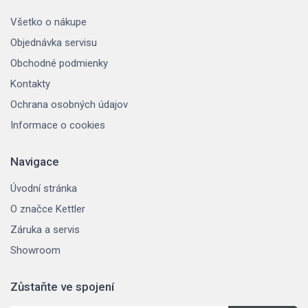
Všetko o nákupe
Objednávka servisu
Obchodné podmienky
Kontakty
Ochrana osobných údajov
Informace o cookies
Navigace
Úvodní stránka
O značce Kettler
Záruka a servis
Showroom
Zůstaňte ve spojení