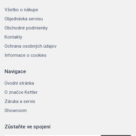
Všetko o nákupe
Objednávka servisu
Obchodné podmienky
Kontakty
Ochrana osobných údajov
Informace o cookies
Navigace
Úvodní stránka
O značce Kettler
Záruka a servis
Showroom
Zůstaňte ve spojení