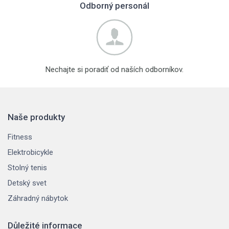
Odborný personál
Nechajte si poradiť od naších odborníkov.
Naše produkty
Fitness
Elektrobicykle
Stolný tenis
Detský svet
Záhradný nábytok
Důležité informace