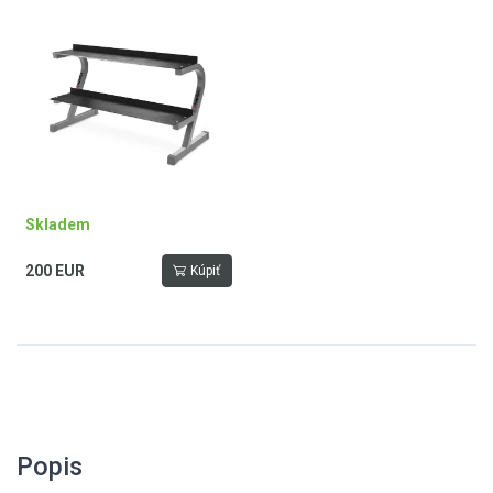
Skladem
200 EUR
Kúpiť
Popis