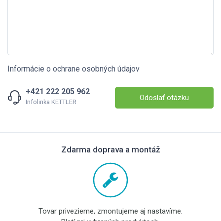
Informácie o ochrane osobných údajov
+421 222 205 962
Odoslať otázku
Infolinka KETTLER
Zdarma doprava a montáž
Tovar privezieme, zmontujeme aj nastavíme.