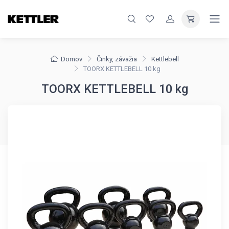
Domov
Činky, závažia
Kettlebell
TOORX KETTLEBELL 10 kg
TOORX KETTLEBELL 10 kg