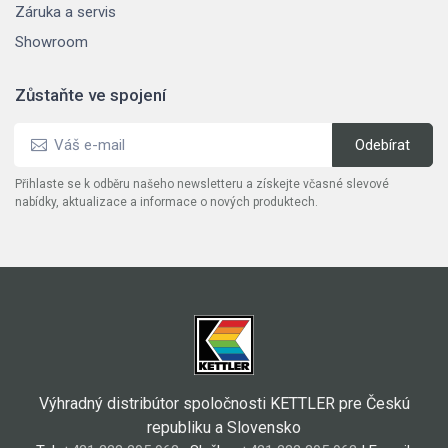
Záruka a servis
Showroom
Zůstaňte ve spojení
Přihlaste se k odběru našeho newsletteru a získejte včasné slevové
nabídky, aktualizace a informace o nových produktech.
Výhradný distribútor spoločnosti KETTLER pre Českú
republiku a Slovensko