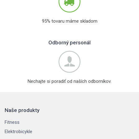
95% tovaru máme skladom
Odborný personál
Nechajte si poradiť od naších odborníkov.
Naše produkty
Fitness
Elektrobicykle