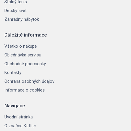
Stolný tenis
Detský svet
Záhradný nábytok
Důležité informace
Všetko o nákupe
Objednávka servisu
Obchodné podmienky
Kontakty
Ochrana osobných údajov
Informace o cookies
Navigace
Úvodní stránka
O značce Kettler