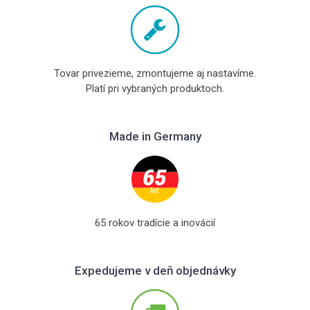
Tovar privezieme, zmontujeme aj nastavíme.
Platí pri vybraných produktoch.
Made in Germany
65 rokov tradície a inovácií
Expedujeme v deň objednávky