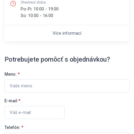
Otevírací doba
Po-Pi:
10:00 - 19:00
So:
10:00 - 16:00
Více informací
Potrebujete pomôcť s objednávkou?
Meno:
*
E-mail
*
Telefón:
*