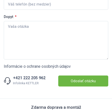
Dopyt:
*
Informácie o ochrane osobných údajov
+421 222 205 962
Odoslať otázku
Infolinka KETTLER
Zdarma doprava a montáž