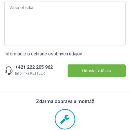
Informácie o ochrane osobných údajov
+421 222 205 962
Odoslať otázku
Infolinka KETTLER
Zdarma doprava a montáž