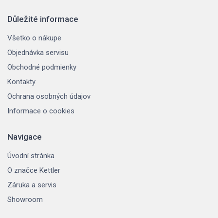
Důležité informace
Všetko o nákupe
Objednávka servisu
Obchodné podmienky
Kontakty
Ochrana osobných údajov
Informace o cookies
Navigace
Úvodní stránka
O značce Kettler
Záruka a servis
Showroom