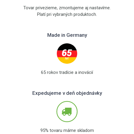
Tovar privezieme, zmontujeme aj nastavíme.
Platí pri vybraných produktoch.
Made in Germany
65 rokov tradície a inovácií
Expedujeme v deň objednávky
95% tovaru máme skladom