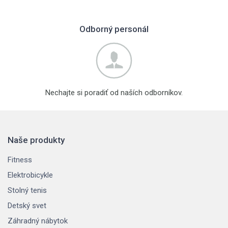
Odborný personál
Nechajte si poradiť od naších odborníkov.
Naše produkty
Fitness
Elektrobicykle
Stolný tenis
Detský svet
Záhradný nábytok