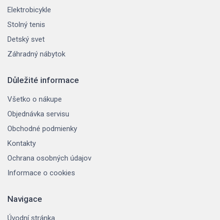
Elektrobicykle
Stolný tenis
Detský svet
Záhradný nábytok
Důležité informace
Všetko o nákupe
Objednávka servisu
Obchodné podmienky
Kontakty
Ochrana osobných údajov
Informace o cookies
Navigace
Úvodní stránka