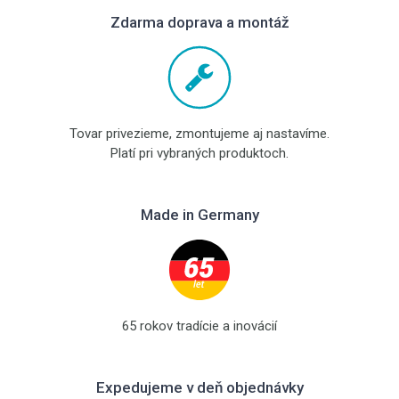
Zdarma doprava a montáž
Tovar privezieme, zmontujeme aj nastavíme.
Platí pri vybraných produktoch.
Made in Germany
65 rokov tradície a inovácií
Expedujeme v deň objednávky