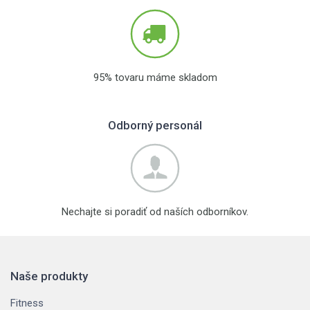
95% tovaru máme skladom
Odborný personál
Nechajte si poradiť od naších odborníkov.
Naše produkty
Fitness