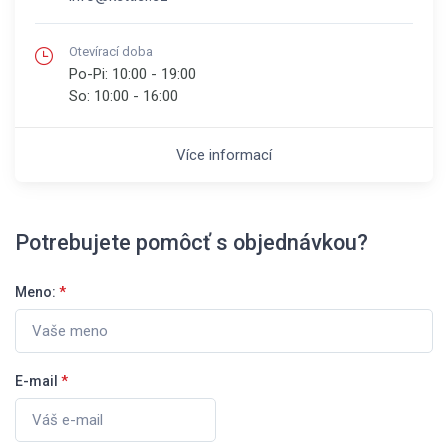
Otevírací doba
Po-Pi:
10:00 - 19:00
So:
10:00 - 16:00
Více informací
Potrebujete pomôcť s objednávkou?
Meno:
*
E-mail
*