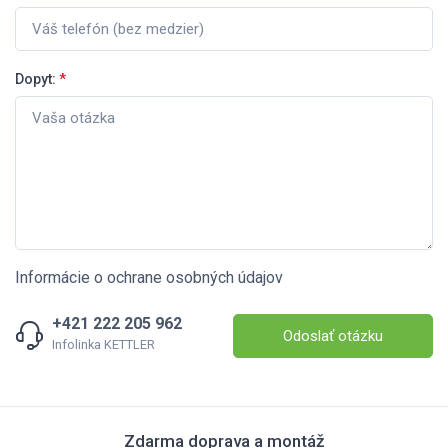
Dopyt:
*
Informácie o ochrane osobných údajov
+421 222 205 962
Odoslať otázku
Infolinka KETTLER
Zdarma doprava a montáž