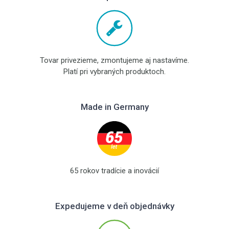
Tovar privezieme, zmontujeme aj nastavíme.
Platí pri vybraných produktoch.
Made in Germany
65 rokov tradície a inovácií
Expedujeme v deň objednávky