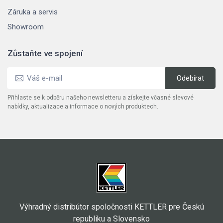
Záruka a servis
Showroom
Zůstaňte ve spojení
Přihlaste se k odběru našeho newsletteru a získejte včasné slevové
nabídky, aktualizace a informace o nových produktech.
Výhradný distribútor spoločnosti KETTLER pre Českú
republiku a Slovensko