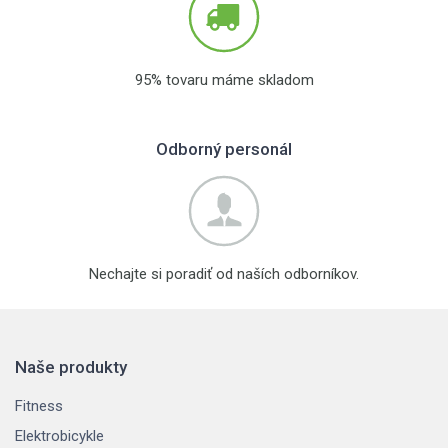
95% tovaru máme skladom
Odborný personál
Nechajte si poradiť od naších odborníkov.
Naše produkty
Fitness
Elektrobicykle