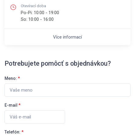
Otevírací doba
Po-Pi:
10:00 - 19:00
So:
10:00 - 16:00
Více informací
Potrebujete pomôcť s objednávkou?
Meno:
*
E-mail
*
Telefón:
*