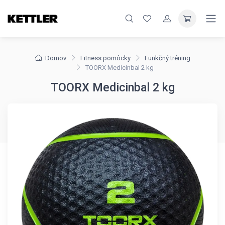
Domov
Fitness pomôcky
Funkčný tréning
TOORX Medicinbal 2 kg
TOORX Medicinbal 2 kg