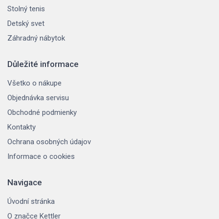
Stolný tenis
Detský svet
Záhradný nábytok
Důležité informace
Všetko o nákupe
Objednávka servisu
Obchodné podmienky
Kontakty
Ochrana osobných údajov
Informace o cookies
Navigace
Úvodní stránka
O značce Kettler