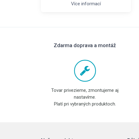
Více informací
Zdarma doprava a montáž
Tovar privezieme, zmontujeme aj
nastavíme.
Platí pri vybraných produktoch.