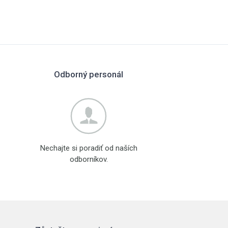
Odborný personál
Nechajte si poradiť od naších
odborníkov.