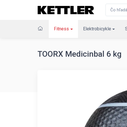
Fitness
Elektrobicykle
TOORX Medicinbal 6 kg