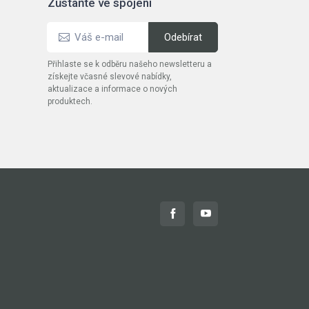
Zůstaňte ve spojení
Přihlaste se k odběru našeho newsletteru a
získejte včasné slevové nabídky,
aktualizace a informace o nových
produktech.