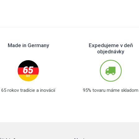
Made in Germany
Expedujeme v deň
objednávky
65 rokov tradície a inovácií
95% tovaru máme skladom