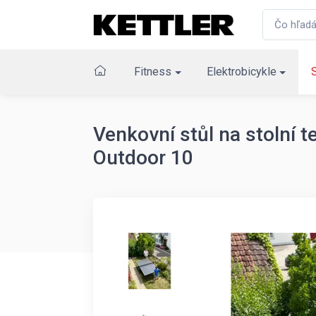
Fitness
Elektrobicykle
Venkovní stůl na stolní 
Outdoor 10