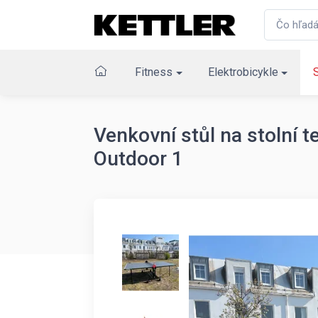
Fitness
Elektrobicykle
Venkovní stůl na stolní 
Outdoor 1