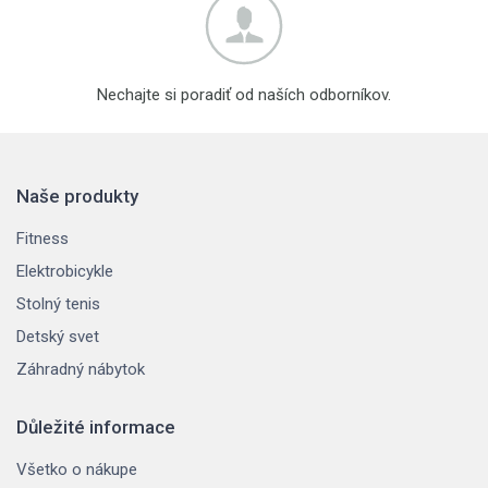
Nechajte si poradiť od naších odborníkov.
Naše produkty
Fitness
Elektrobicykle
Stolný tenis
Detský svet
Záhradný nábytok
Důležité informace
Všetko o nákupe