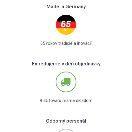
Made in Germany
65 rokov tradície a inovácií
Expedujeme v deň objednávky
95% tovaru máme skladom
Odborný personál