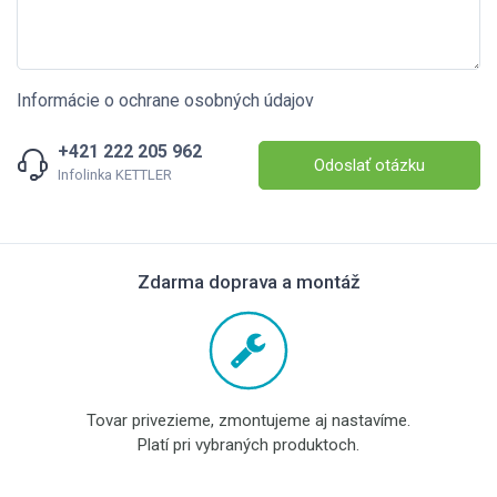
Informácie o ochrane osobných údajov
+421 222 205 962
Odoslať otázku
Infolinka KETTLER
Zdarma doprava a montáž
Tovar privezieme, zmontujeme aj nastavíme.
Platí pri vybraných produktoch.