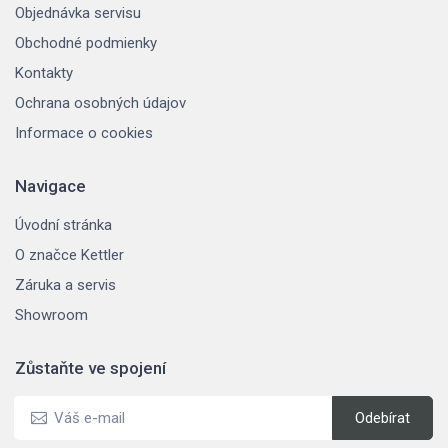
Objednávka servisu
Obchodné podmienky
Kontakty
Ochrana osobných údajov
Informace o cookies
Navigace
Úvodní stránka
O značce Kettler
Záruka a servis
Showroom
Zůstaňte ve spojení