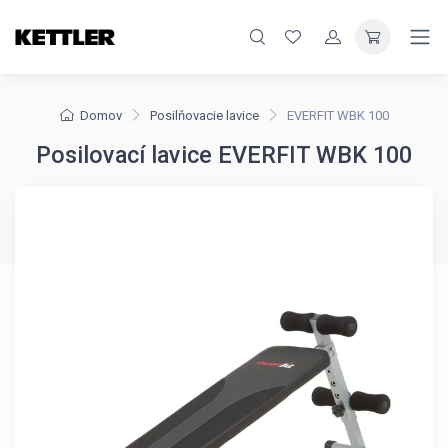
Domov
Posilňovacie lavice
EVERFIT WBK 100
Posilovací lavice EVERFIT WBK 100