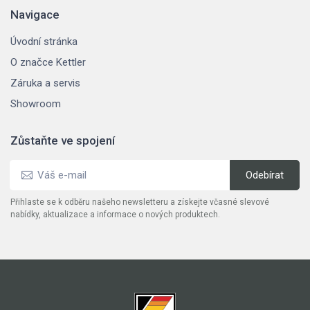
Navigace
Úvodní stránka
O značce Kettler
Záruka a servis
Showroom
Zůstaňte ve spojení
Přihlaste se k odběru našeho newsletteru a získejte včasné slevové
nabídky, aktualizace a informace o nových produktech.