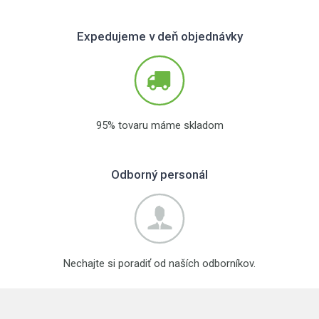
Expedujeme v deň objednávky
95% tovaru máme skladom
Odborný personál
Nechajte si poradiť od naších odborníkov.