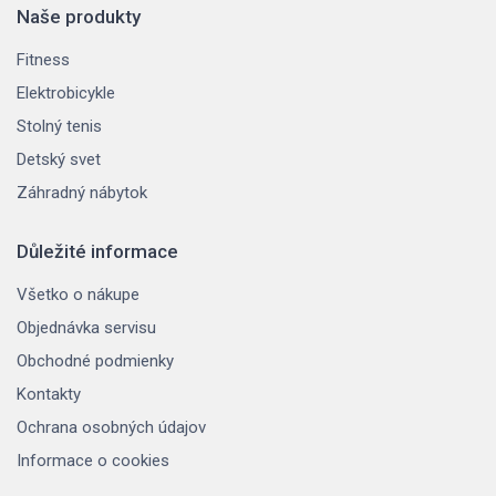
Naše produkty
Fitness
Elektrobicykle
Stolný tenis
Detský svet
Záhradný nábytok
Důležité informace
Všetko o nákupe
Objednávka servisu
Obchodné podmienky
Kontakty
Ochrana osobných údajov
Informace o cookies