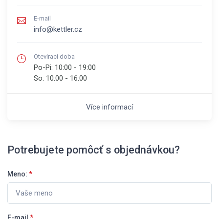
E-mail
info@kettler.cz
Otevírací doba
Po-Pi:
10:00 - 19:00
So:
10:00 - 16:00
Více informací
Potrebujete pomôcť s objednávkou?
Meno:
*
E-mail
*