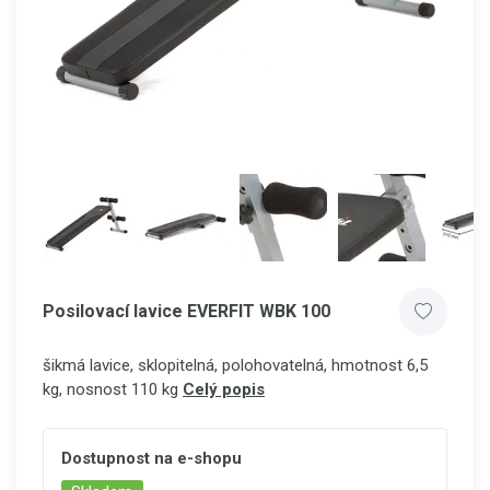
Posilovací lavice EVERFIT WBK 100
šikmá lavice, sklopitelná, polohovatelná, hmotnost 6,5
kg, nosnost 110 kg
Celý popis
Dostupnost na e-shopu