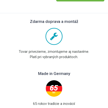
Zdarma doprava a montáž
Tovar privezieme, zmontujeme aj nastavíme.
Platí pri vybraných produktoch.
Made in Germany
65 rokov tradície a inovácií