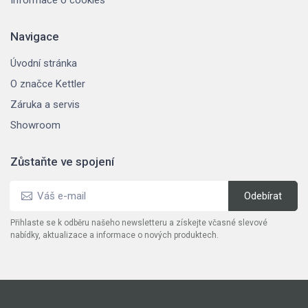
Navigace
Úvodní stránka
O značce Kettler
Záruka a servis
Showroom
Zůstaňte ve spojení
Přihlaste se k odběru našeho newsletteru a získejte včasné slevové
nabídky, aktualizace a informace o nových produktech.