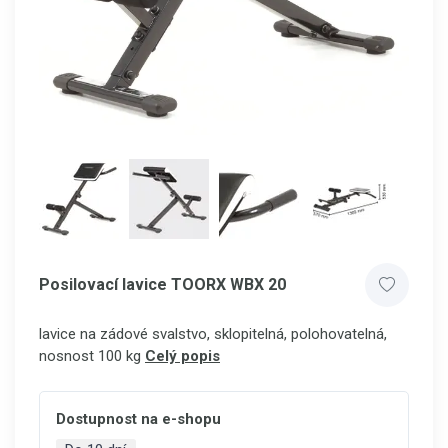
Posilovací lavice TOORX WBX 20
lavice na zádové svalstvo, sklopitelná, polohovatelná,
nosnost 100 kg
Celý popis
Dostupnost na e-shopu