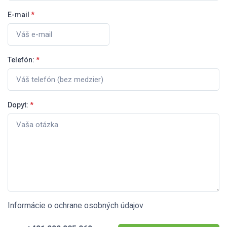
E-mail
*
Telefón:
*
Dopyt:
*
Informácie o ochrane osobných údajov