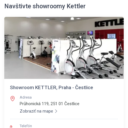
Navštivte showroomy Kettler
Showroom KETTLER, Praha - Čestlice
Adresa
Průhonická 119, 251 01
Čestlice
Zobraziť na mape
Telefón