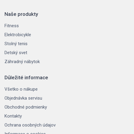
Naše produkty
Fitness
Elektrobicykle
Stolný tenis
Detský svet
Záhradný nábytok
Důležité informace
Všetko o nákupe
Objednávka servisu
Obchodné podmienky
Kontakty
Ochrana osobných údajov
Informace o cookies