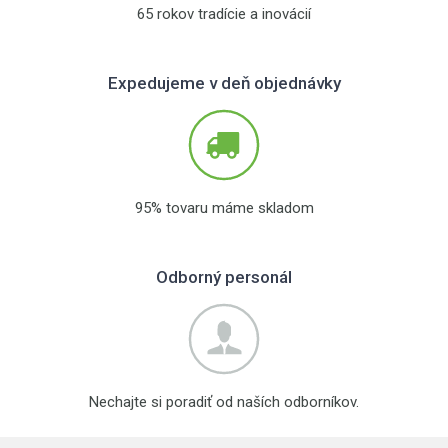
65 rokov tradície a inovácií
Expedujeme v deň objednávky
95% tovaru máme skladom
Odborný personál
Nechajte si poradiť od naších odborníkov.