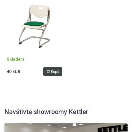
Skladem
40 EUR
Kúpiť
Navštivte showroomy Kettler