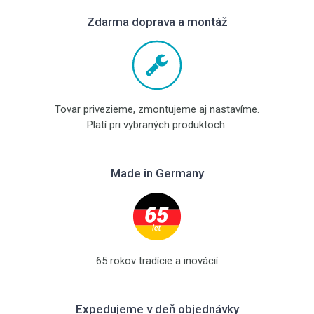
Zdarma doprava a montáž
Tovar privezieme, zmontujeme aj nastavíme.
Platí pri vybraných produktoch.
Made in Germany
65 rokov tradície a inovácií
Expedujeme v deň objednávky