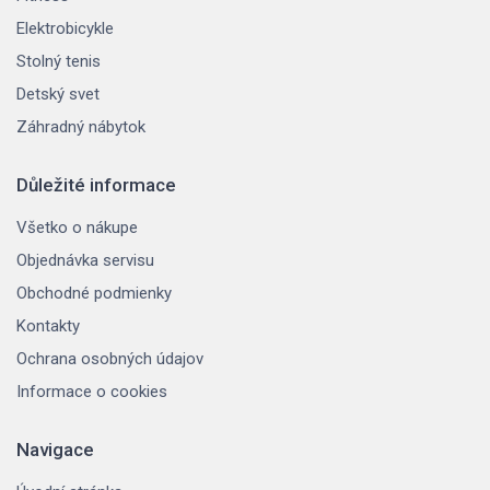
Elektrobicykle
Stolný tenis
Detský svet
Záhradný nábytok
Důležité informace
Všetko o nákupe
Objednávka servisu
Obchodné podmienky
Kontakty
Ochrana osobných údajov
Informace o cookies
Navigace