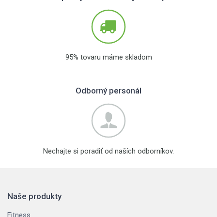
95% tovaru máme skladom
Odborný personál
Nechajte si poradiť od naších odborníkov.
Naše produkty
Fitness