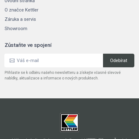
Úvodní stránka
O značce Kettler
Záruka a servis
Showroom
Zůstaňte ve spojení
Přihlaste se k odběru našeho newsletteru a získejte včasné slevové
nabídky, aktualizace a informace o nových produktech.