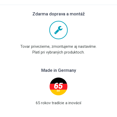
Zdarma doprava a montáž
Tovar privezieme, zmontujeme aj nastavíme.
Platí pri vybraných produktoch.
Made in Germany
65 rokov tradície a inovácií