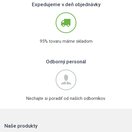
Expedujeme v deň objednávky
95% tovaru máme skladom
Odborný personál
Nechajte si poradiť od naších odborníkov.
Naše produkty