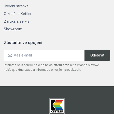
Úvodní stránka
O značce Kettler
Záruka a servis
Showroom
Zůstaňte ve spojení
Přihlaste se k odběru našeho newsletteru a získejte včasné slevové
nabídky, aktualizace a informace o nových produktech.