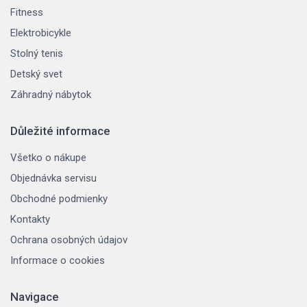
Fitness
Elektrobicykle
Stolný tenis
Detský svet
Záhradný nábytok
Důležité informace
Všetko o nákupe
Objednávka servisu
Obchodné podmienky
Kontakty
Ochrana osobných údajov
Informace o cookies
Navigace