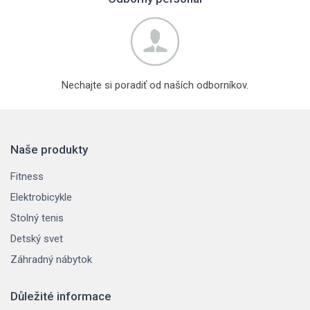
Nechajte si poradiť od naších odborníkov.
Naše produkty
Fitness
Elektrobicykle
Stolný tenis
Detský svet
Záhradný nábytok
Důležité informace