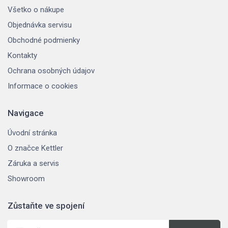
Všetko o nákupe
Objednávka servisu
Obchodné podmienky
Kontakty
Ochrana osobných údajov
Informace o cookies
Navigace
Úvodní stránka
O značce Kettler
Záruka a servis
Showroom
Zůstaňte ve spojení