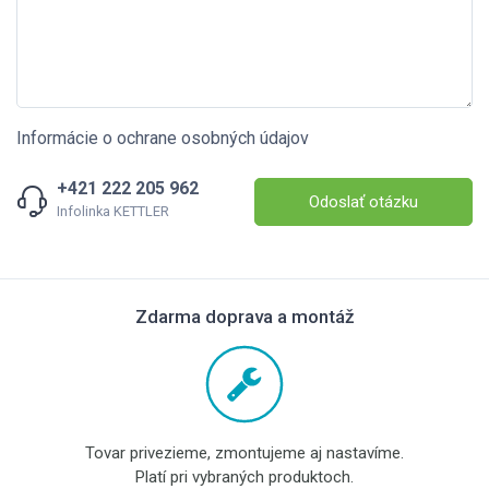
Informácie o ochrane osobných údajov
+421 222 205 962
Odoslať otázku
Infolinka KETTLER
Zdarma doprava a montáž
Tovar privezieme, zmontujeme aj nastavíme.
Platí pri vybraných produktoch.