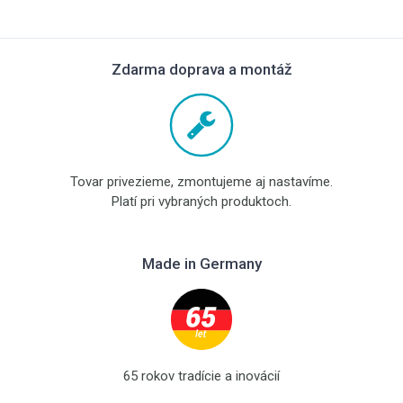
Zdarma doprava a montáž
Tovar privezieme, zmontujeme aj nastavíme.
Platí pri vybraných produktoch.
Made in Germany
65 rokov tradície a inovácií