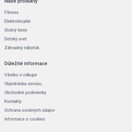
Naše produkty
Fitness
Elektrobicykle
Stolný tenis
Detský svet
Záhradný nábytok
Důležité informace
Všetko o nákupe
Objednávka servisu
Obchodné podmienky
Kontakty
Ochrana osobných údajov
Informace o cookies