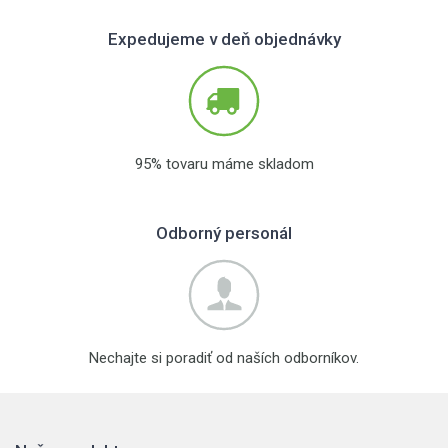
Expedujeme v deň objednávky
95% tovaru máme skladom
Odborný personál
Nechajte si poradiť od naších odborníkov.