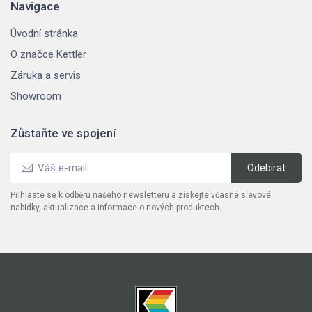
Navigace
Úvodní stránka
O značce Kettler
Záruka a servis
Showroom
Zůstaňte ve spojení
Přihlaste se k odběru našeho newsletteru a získejte včasné slevové
nabídky, aktualizace a informace o nových produktech.