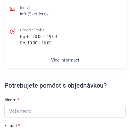
E-mail
info@kettler.cz
Otevírací doba
Po-Pi:
10:00 - 19:00
So:
10:00 - 16:00
Více informací
Potrebujete pomôcť s objednávkou?
Meno:
*
E-mail
*