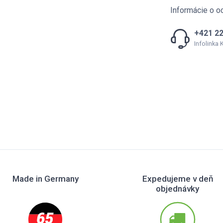
Informácie o o
+421 22
Infolinka
Made in Germany
Expedujeme v deň
objednávky