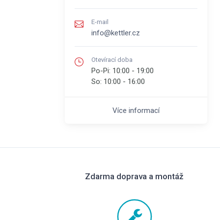
E-mail
info@kettler.cz
Otevírací doba
Po-Pi:
10:00 - 19:00
So:
10:00 - 16:00
Více informací
Zdarma doprava a montáž