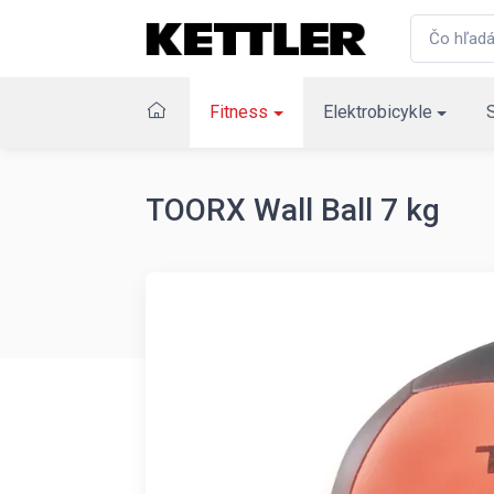
Fitness
Elektrobicykle
TOORX Wall Ball 7 kg