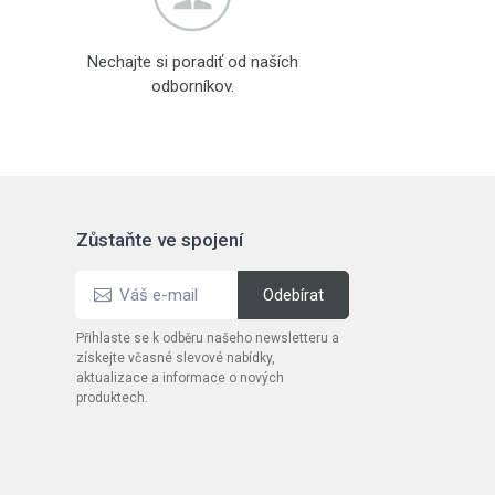
Nechajte si poradiť od naších
odborníkov.
Zůstaňte ve spojení
Přihlaste se k odběru našeho newsletteru a
získejte včasné slevové nabídky,
aktualizace a informace o nových
produktech.