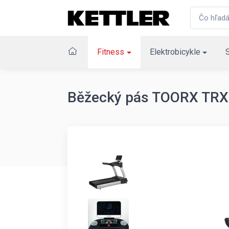
Fitness
Elektrobicykle
Běžecký pás TOORX TRX