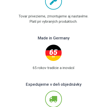
Tovar privezieme, zmontujeme aj nastavíme.
Platí pri vybraných produktoch.
Made in Germany
65 rokov tradície a inovácií
Expedujeme v deň objednávky