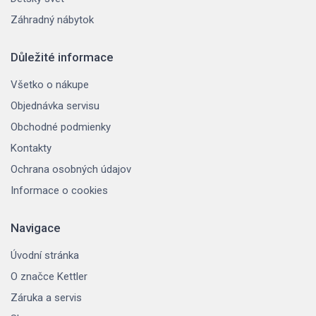
Záhradný nábytok
Důležité informace
Všetko o nákupe
Objednávka servisu
Obchodné podmienky
Kontakty
Ochrana osobných údajov
Informace o cookies
Navigace
Úvodní stránka
O značce Kettler
Záruka a servis